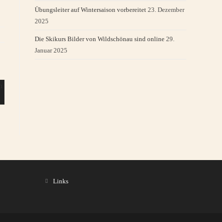
Übungsleiter auf Wintersaison vorbereitet
23. Dezember
2025
Die Skikurs Bilder von Wildschönau sind online
29.
Januar 2025
Links