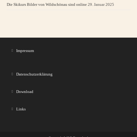
Die Skikurs Bilder von Wildschönau sind online
29. Januar 2025
Impressum
Datenschutzerklärung
Download
Links