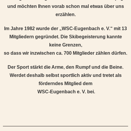
und möchten Ihnen vorab schon mal etwas über uns
erzählen.
Im Jahre 1982 wurde der „WSC-Eugenbach e. V.“ mit 13
Mitgliedern gegründet. Die Skibegeisterung kannte
keine Grenzen,
so dass wir inzwischen ca. 700 Mitglieder zählen dürfen.
Der Sport stärkt die Arme, den Rumpf und die Beine.
Werdet deshalb selbst sportlich aktiv und tretet als
förderndes Mitglied dem
WSC-Eugenbach e. V. bei.