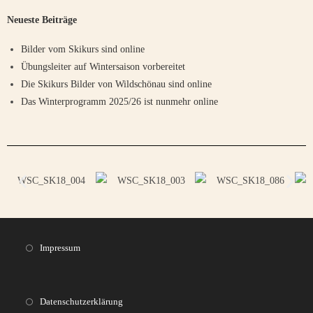
Neueste Beiträge
Bilder vom Skikurs sind online
Übungsleiter auf Wintersaison vorbereitet
Die Skikurs Bilder von Wildschönau sind online
Das Winterprogramm 2025/26 ist nunmehr online
Impressum
Datenschutzerklärung