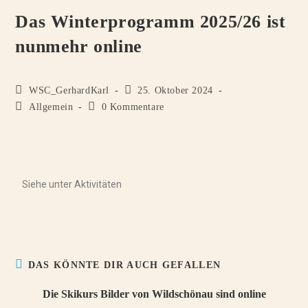
Das Winterprogramm 2025/26 ist
nunmehr online
WSC_GerhardKarl
25. Oktober 2024
Allgemein
0 Kommentare
Siehe unter Aktivitäten
DAS KÖNNTE DIR AUCH GEFALLEN
Die Skikurs Bilder von Wildschönau sind online