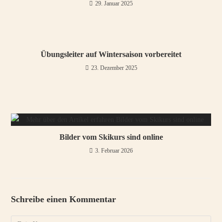
29. Januar 2025
Übungsleiter auf Wintersaison vorbereitet
23. Dezember 2025
Bilder vom Skikurs sind online
3. Februar 2026
Schreibe einen Kommentar