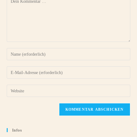
Infos