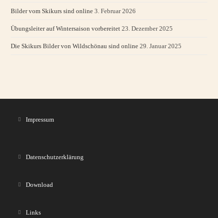
Bilder vom Skikurs sind online
3. Februar 2026
Übungsleiter auf Wintersaison vorbereitet
23. Dezember 2025
Die Skikurs Bilder von Wildschönau sind online
29. Januar 2025
Impressum
Datenschutzerklärung
Download
Links